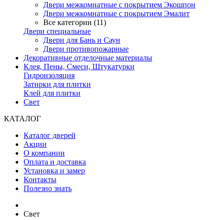
Двери межкомнатные с покрытием Экошпон
Двери межкомнатные с покрытием Эмалит
Все категории (11)
Двери специальные
Двери для Бань и Саун
Двери противопожарные
Декоративные отделочные материалы
Клея, Пены, Смеси, Штукатурки
Гидроизоляция
Затирки для плитки
Клей для плитки
Свет
КАТАЛОГ
Каталог дверей
Акции
О компании
Оплата и доставка
Установка и замер
Контакты
Полезно знать
Свет