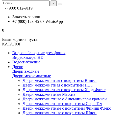
×
+7 (900) 012-9119
Заказать звонок
+7 (900) 123-45-67 WhatsApp
0
Ваша корзина пуста!
КАТАЛОГ
Видеонаблюдение домофония
Видеокамеры HD
Водоснабжение
Двери
Двери входные
Двери межкомнатные
Двери межкомнатная с покрытием Винил
Двери межкомнатная с покрытием ПЭТ
Двери межкомнатная с покрытием Хард Флекс
Двери межкомнатные Массив
Двери межкомнатные с Алюминиевой кромкой
Двери межкомнатные с покрытием Софт Тач
Двери межкомнатные с покрытием Финиш Флекс
Двери межкомнатные с покрытием Шпон